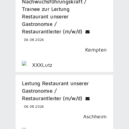
Nachwuchsführungskraft /
Trainee zur Leitung
Restaurant unserer
Gastronomie /
Restaurantleiter (m/w/d)
06.08.2026
Kempten
XXXLutz
Leitung Restaurant unserer
Gastronomie /
Restaurantleiter (m/w/d)
06.08.2026
Aschheim