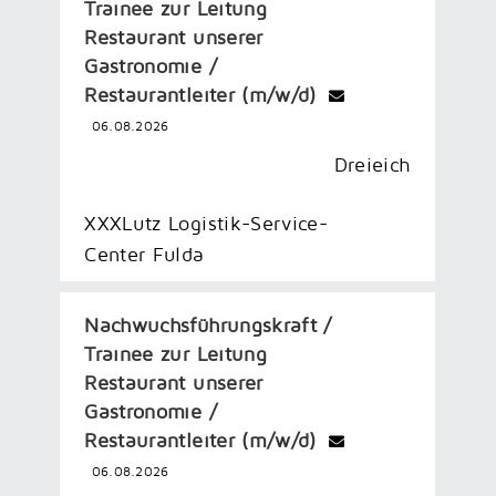
Trainee zur Leitung
Restaurant unserer
Gastronomie /
Restaurantleiter (m/w/d)
06.08.2026
Dreieich
XXXLutz Logistik-Service-
Center Fulda
Nachwuchsführungskraft /
Trainee zur Leitung
Restaurant unserer
Gastronomie /
Restaurantleiter (m/w/d)
06.08.2026