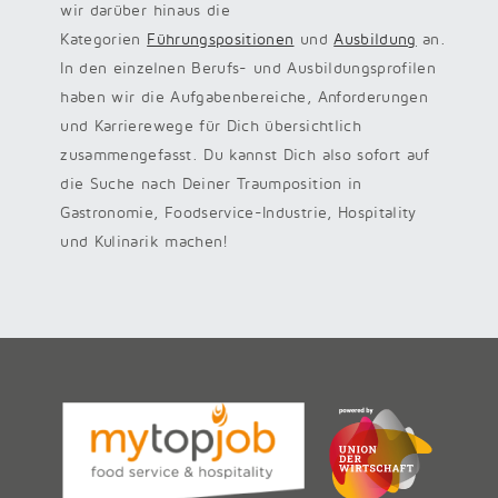
wir darüber hinaus die
Kategorien
Führungspositionen
und
Ausbildung
an.
In den einzelnen Berufs- und Ausbildungsprofilen
haben wir die Aufgabenbereiche, Anforderungen
und Karrierewege für Dich übersichtlich
zusammengefasst. Du kannst Dich also sofort auf
die Suche nach Deiner Traumposition in
Gastronomie, Foodservice-Industrie, Hospitality
und Kulinarik machen!