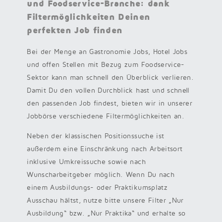
und Foodservice-Branche: dank
Filtermöglichkeiten Deinen
perfekten Job finden
Bei der Menge an Gastronomie Jobs, Hotel Jobs
und offen Stellen mit Bezug zum Foodservice-
Sektor kann man schnell den Überblick verlieren.
Damit Du den vollen Durchblick hast und schnell
den passenden Job findest, bieten wir in unserer
Jobbörse verschiedene Filtermöglichkeiten an.
Neben der klassischen Positionssuche ist
außerdem eine Einschränkung nach Arbeitsort
inklusive Umkreissuche sowie nach
Wunscharbeitgeber möglich. Wenn Du nach
einem Ausbildungs- oder Praktikumsplatz
Ausschau hältst, nutze bitte unsere Filter „Nur
Ausbildung“ bzw. „Nur Praktika“ und erhalte so