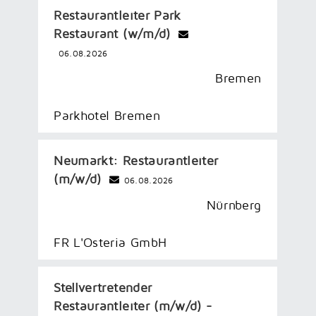
Restaurantleiter Park
Restaurant (w/m/d)
06.08.2026
Bremen
Parkhotel Bremen
Neumarkt: Restaurantleiter
(m/w/d)
06.08.2026
Nürnberg
FR L'Osteria GmbH
Stellvertretender
Restaurantleiter (m/w/d) -