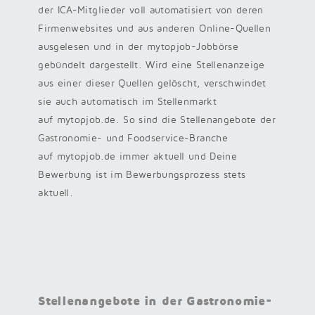
der ICA-Mitglieder voll automatisiert von deren
Firmenwebsites und aus anderen Online-Quellen
ausgelesen und in der mytopjob-Jobbörse
gebündelt dargestellt. Wird eine Stellenanzeige
aus einer dieser Quellen gelöscht, verschwindet
sie auch automatisch im Stellenmarkt
auf mytopjob.de. So sind die Stellenangebote der
Gastronomie- und Foodservice-Branche
auf mytopjob.de immer aktuell und Deine
Bewerbung ist im Bewerbungsprozess stets
aktuell.
Stellenangebote in der Gastronomie-