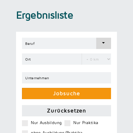
Ergebnisliste
Nur Ausbildung
Nur Praktika
ohne Ausbildung/Praktika