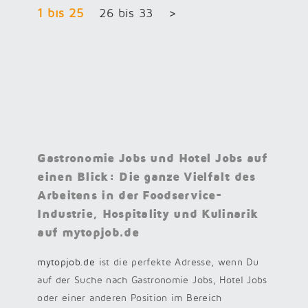
1 bis 25
26 bis 33
>
Gastronomie Jobs und Hotel Jobs auf
einen Blick: Die ganze Vielfalt des
Arbeitens in der Foodservice-
Industrie, Hospitality und Kulinarik
auf mytopjob.de
mytopjob.de
ist die perfekte Adresse, wenn Du
auf der Suche nach Gastronomie Jobs, Hotel Jobs
oder einer anderen Position im Bereich