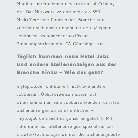
Mitgliedsunternehmen des Institute of Culinary
Art. Das Netzwerk vereint mehr als 350
Marktführer der Foodservice-Branche und
zeichnet sich damit gegenüber den gängigen
Jobbörsen als branchenspezifische
Premiumplattform mit ICA-Gütesiegel aus.
Täglich kommen neue Hotel Jobs
und andere Stellenanzeigen aus der
Branche hinzu – Wie das geht?
mytopjob.de funktioniert nicht wie andere
Jobbörsen. Üblicherweise müssen sich
Unternehmen an eine Jobbörse wenden, um ihre
Stellenanzeigen zu veröffentlichen –
mytopjob.de macht es genau umgekehrt. Mit
Hilfe einer auf Stellenanzeigen spezialisierten
Crawler-Technologie werden die Stellenangebote