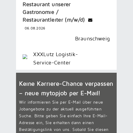
Restaurant unserer
Gastronomie /
Restaurantleiter (m/w/d)
06.08.2026
Braunschweig
XXXLutz Logistik-
Service-Center
Keine Karriere-Chance verpassen
– neue
mytopjob
per E-Mail!
Wir informieren Sie per E-Mail über neue
Jobangebote zu der aktuell ausgeführten
Suche. Bitte geben Sie einfach Ihre E-Mail-
Adresse ein, Sie erhalten dann einen
Bestätigungslink von uns. Sobald Sie diesen