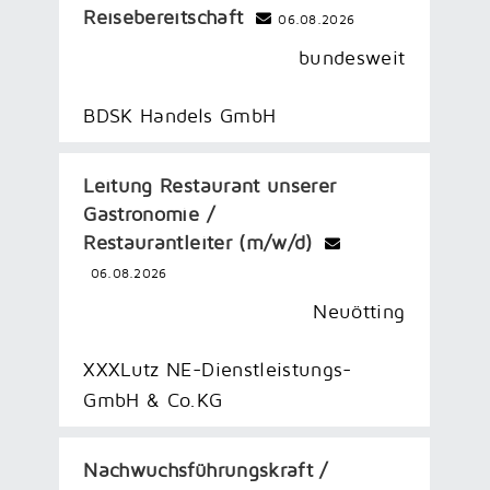
Reisebereitschaft
06.08.2026
bundesweit
BDSK Handels GmbH
Leitung Restaurant unserer
Gastronomie /
Restaurantleiter (m/w/d)
06.08.2026
Neuötting
XXXLutz NE-Dienstleistungs-
GmbH & Co.KG
Nachwuchsführungskraft /