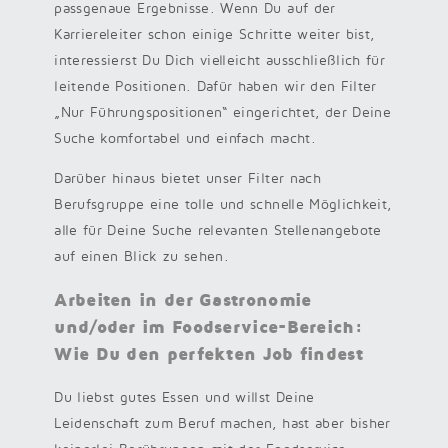
passgenaue Ergebnisse. Wenn Du auf der
Karriereleiter schon einige Schritte weiter bist,
interessierst Du Dich vielleicht ausschließlich für
leitende Positionen. Dafür haben wir den Filter
„Nur Führungspositionen“ eingerichtet, der Deine
Suche komfortabel und einfach macht.
Darüber hinaus bietet unser Filter nach
Berufsgruppe eine tolle und schnelle Möglichkeit,
alle für Deine Suche relevanten Stellenangebote
auf einen Blick zu sehen.
Arbeiten in der Gastronomie
und/oder im Foodservice-Bereich:
Wie Du den perfekten Job findest
Du liebst gutes Essen und willst Deine
Leidenschaft zum Beruf machen, hast aber bisher