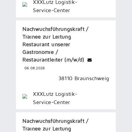
XXXLutz Logistik-
Service-Center
Nachwuchsführungskraft /
Trainee zur Leitung
Restaurant unserer
Gastronomie /
Restaurantleiter (m/w/d)
06.08.2026
38110 Braunschweig
XXXLutz Logistik-
Service-Center
Nachwuchsführungskraft /
Trainee zur Leitung