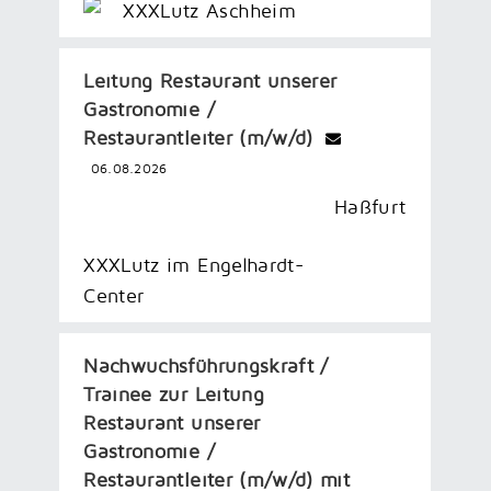
XXXLutz Aschheim
Leitung Restaurant unserer
Gastronomie /
Restaurantleiter (m/w/d)
06.08.2026
Haßfurt
XXXLutz im Engelhardt-
Center
Nachwuchsführungskraft /
Trainee zur Leitung
Restaurant unserer
Gastronomie /
Restaurantleiter (m/w/d) mit