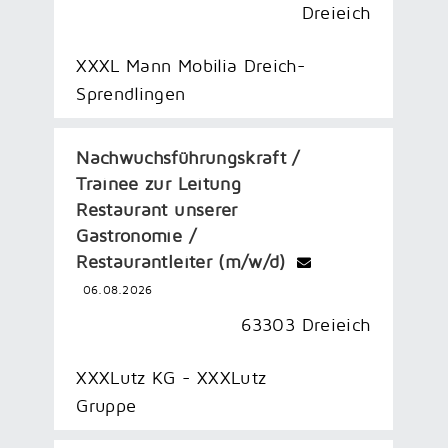
Dreieich
XXXL Mann Mobilia Dreich-
Sprendlingen
Nachwuchsführungskraft /
Trainee zur Leitung
Restaurant unserer
Gastronomie /
Restaurantleiter (m/w/d)
06.08.2026
63303 Dreieich
XXXLutz KG - XXXLutz
Gruppe