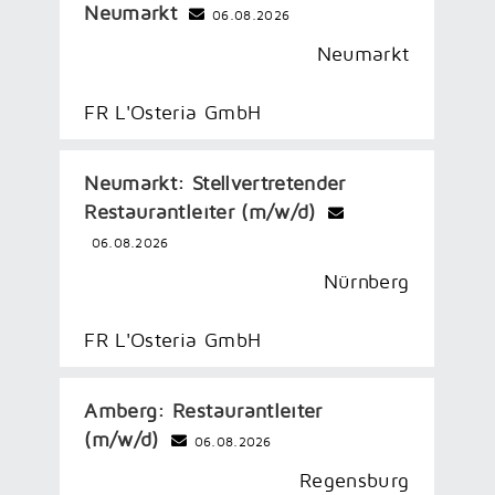
Neumarkt
06.08.2026
Neumarkt
FR L'Osteria GmbH
Neumarkt: Stellvertretender
Restaurantleiter (m/w/d)
06.08.2026
Nürnberg
FR L'Osteria GmbH
Amberg: Restaurantleiter
(m/w/d)
06.08.2026
Regensburg