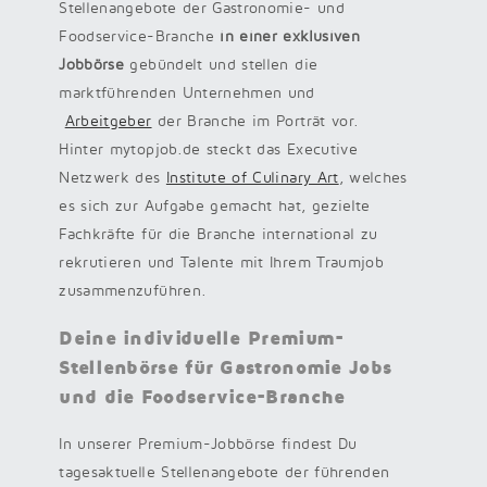
Stellenangebote der Gastronomie- und
Foodservice-Branche
in einer exklusiven
Jobbörse
gebündelt und stellen die
marktführenden Unternehmen und
Arbeitgeber
der Branche im Porträt vor.
Hinter mytopjob.de steckt das Executive
Netzwerk des
Institute of Culinary Art
, welches
es sich zur Aufgabe gemacht hat, gezielte
Fachkräfte für die Branche international zu
rekrutieren und Talente mit Ihrem Traumjob
zusammenzuführen.
Deine individuelle Premium-
Stellenbörse für Gastronomie Jobs
und die Foodservice-Branche
In unserer Premium-Jobbörse findest Du
tagesaktuelle Stellenangebote der führenden