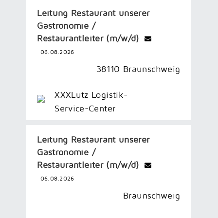
Leitung Restaurant unserer
Gastronomie /
Restaurantleiter (m/w/d)
06.08.2026
38110 Braunschweig
XXXLutz Logistik-
Service-Center
Leitung Restaurant unserer
Gastronomie /
Restaurantleiter (m/w/d)
06.08.2026
Braunschweig