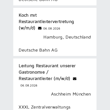
Koch mit
Restaurantleitervertretung
(w/m/d)
06.08.2026
Hamburg, Deutschland
Deutsche Bahn AG
Leitung Restaurant unserer
Gastronomie /
Restaurantleiter (m/w/d)
06.08.2026
Aschheim München
XXXL Zentralverwaltungs