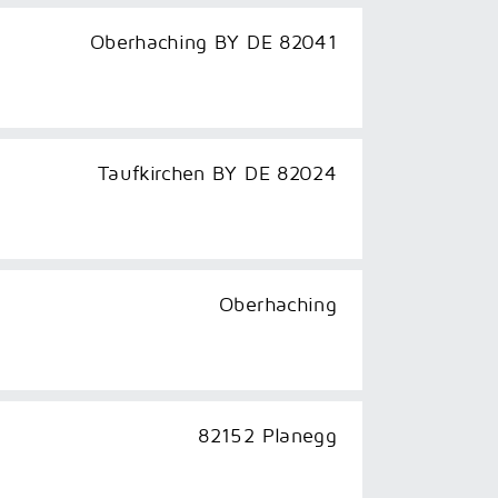
Oberhaching BY DE 82041
Taufkirchen BY DE 82024
Oberhaching
82152 Planegg