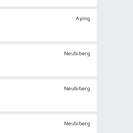
Aying
Neubiberg
Neubiberg
Neubiberg