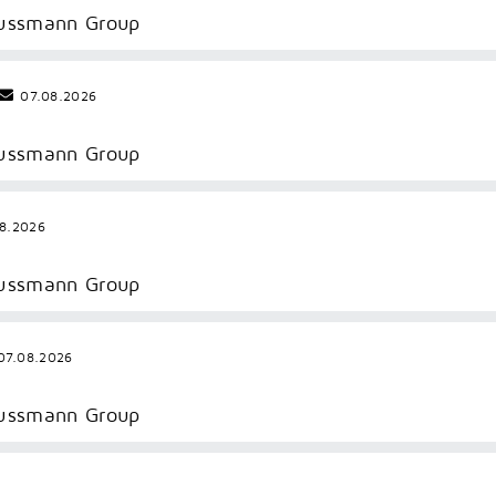
Dussmann Group
07.08.2026
Dussmann Group
8.2026
Dussmann Group
7.08.2026
Dussmann Group