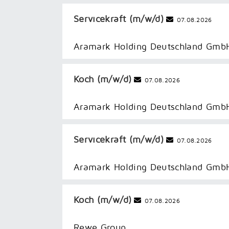
Servicekraft (m/w/d)
07.08.2026
Aramark Holding Deutschland Gmb
Koch (m/w/d)
07.08.2026
Aramark Holding Deutschland Gmb
Servicekraft (m/​w/​d)
07.08.2026
Aramark Holding Deutschland Gmb
Koch (m/w/d)
07.08.2026
Rewe Group