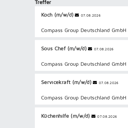
Treffer
Koch (m/w/d)
07.08.2026
Compass Group Deutschland GmbH
Sous Chef (m/w/d)
07.08.2026
Compass Group Deutschland GmbH
Servicekraft (m/w/d)
07.08.2026
Compass Group Deutschland GmbH
Küchenhilfe (m/w/d)
07.08.2026