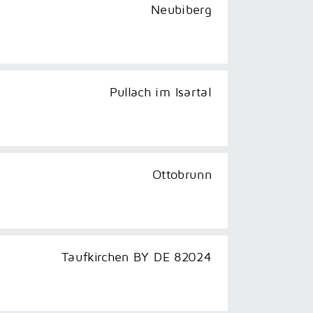
Neubiberg
Pullach im Isartal
Ottobrunn
Taufkirchen BY DE 82024