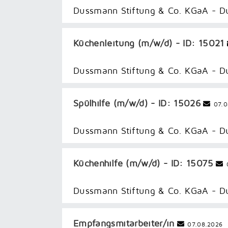
Dussmann Stiftung & Co. KGaA - 
Küchenleitung (m/w/d) - ID: 15021
Dussmann Stiftung & Co. KGaA - 
Spülhilfe (m/w/d) - ID: 15026
07.0
Dussmann Stiftung & Co. KGaA - 
Küchenhilfe (m/w/d) - ID: 15075
0
Dussmann Stiftung & Co. KGaA - 
Empfangsmitarbeiter/in
07.08.2026