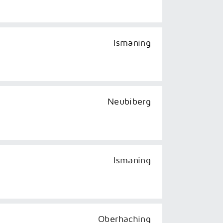
Ismaning
Neubiberg
Ismaning
Oberhaching